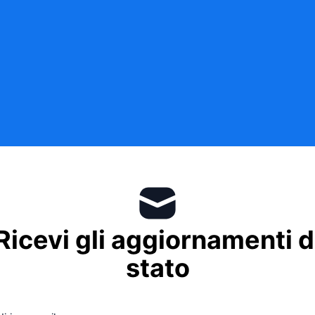
Ricevi gli aggiornamenti d
stato